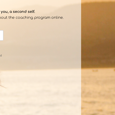
you, a second self.
bout the coaching program online.
nd