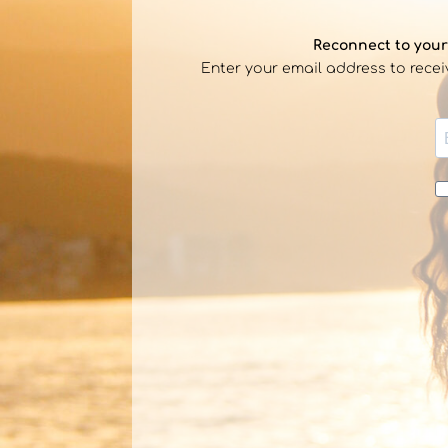
Reconnect to yours
Enter your email address to rece